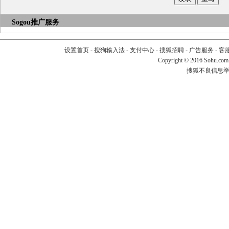
Sogou推广服务
设置首页
-
搜狗输入法
-
支付中心
-
搜狐招聘
-
广告服务
-
客
Copyright
©
2016 Sohu.com
搜狐不良信息