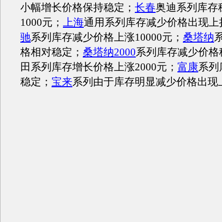
小幅增长价格保持稳定；
长春
奥迪系列库存
1000元；
上海
通用系列库存减少价格出现上扬
驰
系列库存减少价格上涨10000元；
桑塔纳
格相对稳定；
桑塔纳2000
系列库存减少价格
田系列库存增长价格上涨2000元；
富康
系列
稳定；
宝来
系列由于库存明显减少价格出现