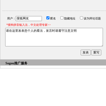
用户：
匿名
隐藏地址
设为辩论话题
*搜狗拼音输入法，中文处理专家>>
Sogou推广服务