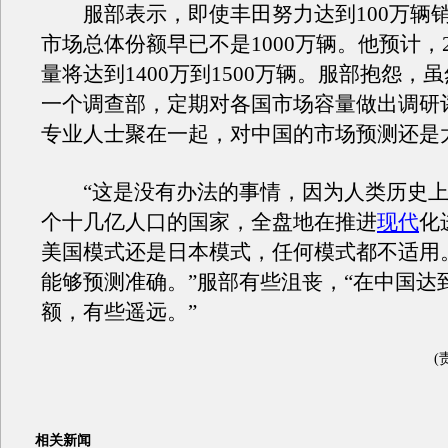
服部表示，即使丰田努力达到100万辆
市场总体份额早已不是1000万辆。他预计，2
量将达到1400万到1500万辆。服部抱怨，
一个调查部，定期对各国市场容量做出调研
专业人士聚在一起，对中国的市场预测还是
“这是没有办法的事情，因为人类历史上
个十几亿人口的国家，全盘地在推进
现代
化
美国模式还是日本模式，任何模式都不适用
能够预测准确。”服部有些沮丧，“在中国达到
额，有些遥远。”
(
相关新闻