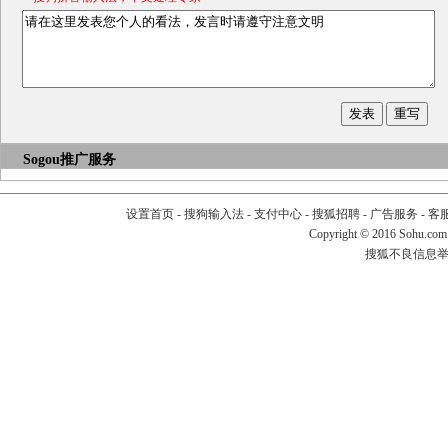
Sogou推广服务
设置首页
-
搜狗输入法
-
支付中心
-
搜狐招聘
-
广告服务
-
客
Copyright
©
2016 Sohu.com
搜狐不良信息