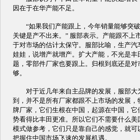
因在于在华产能不足。
“如果我们产能跟上，今年销量能够突破6
关键是产不出来。” 服部表示。产能跟不上
于对市场的估计太保守。服部比喻，生产汽
娃娃，说增产就增产。扩大产能，不光是丰
题，零部件厂家也要跟上。归根到底还是对
够。
对于近几年来自主品牌的发展，服部大
到，并不是所有厂家都跟不上市场的发展，
牌厂家，它们生根在中国，起源在中国，它
势看得比丰田更准。所以它们不需要什么美
模式做参考，它们只是靠自己的感觉，就可
把握住中国市场飞速的发展机遇。