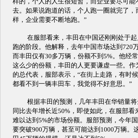
样的，个人的人生很短暂，而企业要尽可能
去。如果说跑道的话，个人跑一圈就完了，
样，企业需要不断地跑。”
在服部看来，丰田在中国还刚刚处于起
跑的阶段。他解释，去年中国市场达到720
而丰田仅有30多万辆，份额不到5%。他经
这么少的份额，丰田的人更要谦虚一些。作
的总代表，服部表示，“在街上走路，有时
都看不到一辆丰田车，我觉得不好意思。”
根据丰田的预测，几年丰田在华销量将达
同比去年增长近50%，即使如此，在服部看
难以达到5%的市场份额。服部预测，今年
要突破900万辆，甚至可能达到1000万辆。