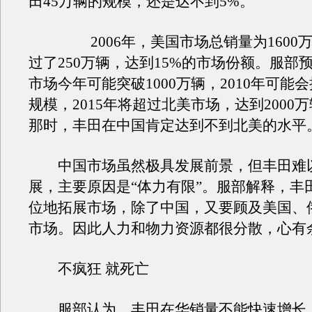
田45万辆的规模，还是达不到5%。
2006年，美国市场总销量为1600万
过了250万辆，达到15%的市场份额。服部
市场今年可能突破1000万辆，2010年可能
规模，2015年将超过北美市场，达到2000
那时，丰田在中国肯定达到不到北美的水平
中国市场虽然极具发展前景，但丰田难
展，主要原因是“体力有限”。服部解释，丰
位地拓展市场，除了中国，又要顾及美国、
市场。因此人力和物力资源都很分散，心有
不疯狂 就死亡
服部认为，丰田在华销量不能快速增长