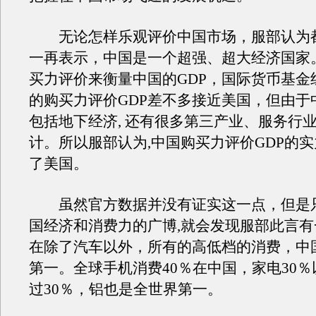
无论怎样乐观评价中国市场，服部认为
一再表示，中国是一个超强、超大经济国家
买力评价来衡量中国的GDP，国际货币基金
的购买力评价GDP差不多接近美国，但由于
包括地下经济, 还有很多第三产业、服务行
计。所以服部认为,中国购买力评价GDP的
了美国。
虽然官方数据并没有证实这一点，但是
国经济和消费力的广博,就会发现服部此言
在除了汽车以外，所有的高低档的消费，中
第一。全球手机消费40％在中国，家电30
过30％，铝也是全世界第一。