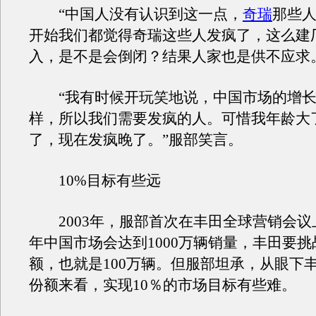
“中国人没有认识到这一点，
奇瑞
那些
开始我们都觉得奇瑞这些人发疯了，这么建
入，是不是会倒闭？结果人家也是供不应求
“我有时候开玩笑地说，中国市场的增长
样，所以我们需要发疯的人。可惜我年龄大
了，现在发疯晚了。”服部笑言。
10%目标有些远
2003年，服部首次在丰田全球营销会议上
年中国市场会达到1000万辆销量，丰田要挑
额，也就是100万辆。但服部坦承，从眼下
份额来看，实现10％的市场目标有些难。