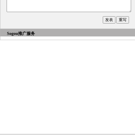
Sogou推广服务