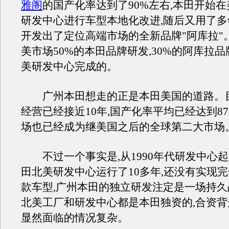
雅阁
的国产化率达到了90%左右,本田开始
研发中心进行车型本地化改进,随后又用了多
开发出了定位高端市场的全新品牌"阿库拉"
美市场50%的本田品牌研发,30%的阿库拉
美研发中心完成的。
广州本田想走的正是本田美国的道路。
经营已经接近10年,国产化率平均已经达到87
场也已经成为继美国之后的全球第二大市场
不过一个事实是,从1990年代研发中心起
田北美研发中心运行了10多年,还没有实现
款车型,广州本田的独立研发注定是一场持
北美工厂和研发中心都是本田独资的,合资
显然面临的情况复杂。