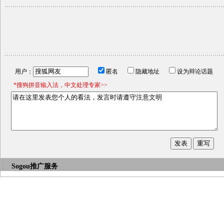
用户：
匿名
隐藏地址
设为辩论话题
*搜狗拼音输入法，中文处理专家>>
Sogou推广服务