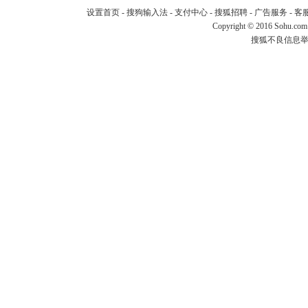
设置首页
-
搜狗输入法
-
支付中心
-
搜狐招聘
-
广告服务
-
客
Copyright
©
2016 Sohu.com
搜狐不良信息