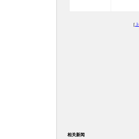
[
相关新闻