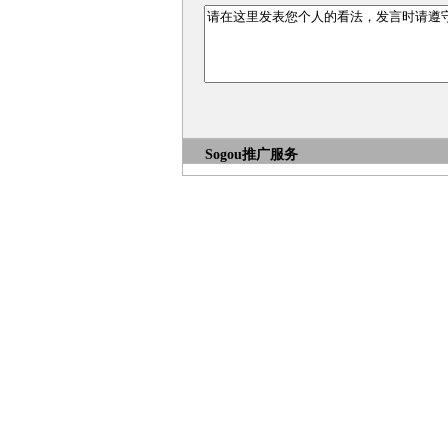
Sogou推广服务