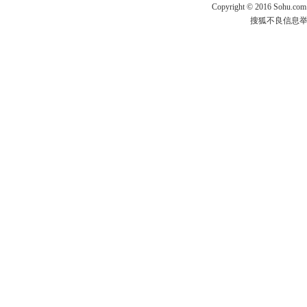
Copyright
©
2016 Sohu.com
搜狐不良信息