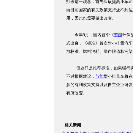
打破这一观念，首先应该提高小车企
而目前国家的有关政策支持还不到位
用，因此也需要做出改变。
今年9月，国内首个《
节能
环保
式出台，《标准》首次对小排量汽车
放标准、燃料消耗、噪声限值和污染
“但这只是推荐标准，如果强行实施
不过根据建议，
节能
型小排量车将在
多的有利政策支持以及自主企业研发
有所改变。
相关新闻