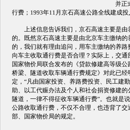
并正
行费；1993年11月京石高速公路全线建成
上述信息告诉我们，京石高速主要是由
的。既然京石高速主要是由北京车主缴纳的
的，我们就有理由追问，用车主缴纳的养路
向车主收取通行费是否合理？实际上，交通
国家物价局联合发布的《贷款修建高等级公
桥梁、隧道收取车辆通行费规定》对此已经
定，“凡由国家投资、养路费投资、民工建
助、以工代赈办法及个人和社会捐资修建的
隧道，一律不得征收车辆通行费”。也就是
公路收取通行费，不仅不合理，也违背了交
部、国家物价局的规定。