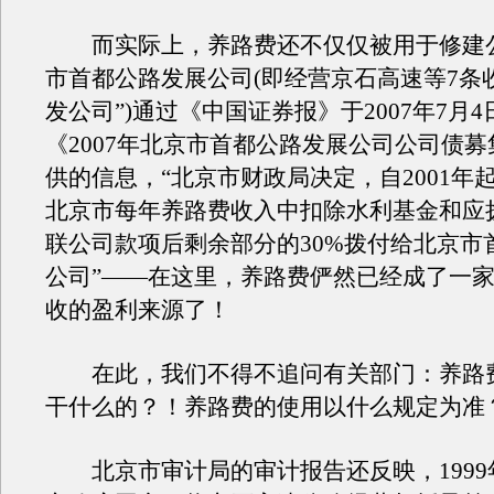
而实际上，养路费还不仅仅被用于修建
市首都公路发展公司(即经营京石高速等7条
发公司”)通过《中国证券报》于2007年7月
《2007年北京市首都公路发展公司公司债
供的信息，“北京市财政局决定，自2001年起
北京市每年养路费收入中扣除水利基金和应
联公司款项后剩余部分的30%拨付给北京市
公司”——在这里，养路费俨然已经成了一
收的盈利来源了！
在此，我们不得不追问有关部门：养路
干什么的？！养路费的使用以什么规定为准
北京市审计局的审计报告还反映，1999年