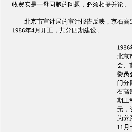
收费实是一母同胞的问题，必须相提并论。
北京市审计局的审计报告反映，京石高
1986年4月开工，共分四期建设。
198
北京
会、
委员
门分
石高
期工
元，
为养路
11