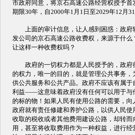
市政府同意，将京石高速公路经营权授予首
期限30年，自2000年1月1日至2029年12月3
上面的审计信息，让人感到困惑：政府
发公司的京石高速公路收费权，来源于什么
让这样一种收费权吗？
政府的一切权力都是人民授予的，政府
的权力，唯一的目的，就是管理公共事务，
供公共服务和公共产品。政府不应该有属于
利益——这意味着政府没有任何可以用于与
的标的物！如果人民有使用公路的需要，向
政府就有责任修建和养护公路，以供人民使
收取的税收或者其他费用建设公路，却转而
用，甚至将收取费用作为一种权益，进行经