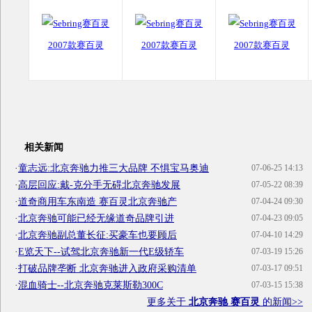
2007款赛百灵
2007款赛百灵
2007款赛百灵
相关新闻
·
童志远:北京奔驰力推三大品牌 不惧宝马奥迪
07-06-25 14:13
·
高层回应:戴-克分手无碍北京奔驰发展
07-05-22 08:39
·
道奇商用车东南造 赛百灵北京奔驰产
07-04-24 09:30
·
北京奔驰可能已经无缘道奇品牌引进
07-04-23 09:05
·
北京奔驰副总董长征:买豪车也要顾后
07-04-10 14:29
·
E览天下--试驾北京奔驰新一代E级轿车
07-03-19 15:26
·
打破品牌垄断 北京奔驰进入政府采购清单
07-03-17 09:51
·
混血骑士--北京奔驰克莱斯勒300C
07-03-15 15:38
更多关于
北京奔驰 赛百灵
的新闻>>