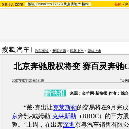
搜狐
ChinaRen
17173
焦点房地产
搜狗
新闻
-
体
汽车频道
>
新车资讯
>
即将上市
>
即将上市
北京奔驰股权将变 赛百灵奔驰
2007年07月25日13:59
[
我来
来源：金羊网-新快报 作者：综
“戴·克出让
克莱斯勒
的交易将在9月完
京
奔驰-戴姆勒·
克莱斯勒
（BBDC）的三方
整。”上周，在出席
深圳
京粤汽车销售有限