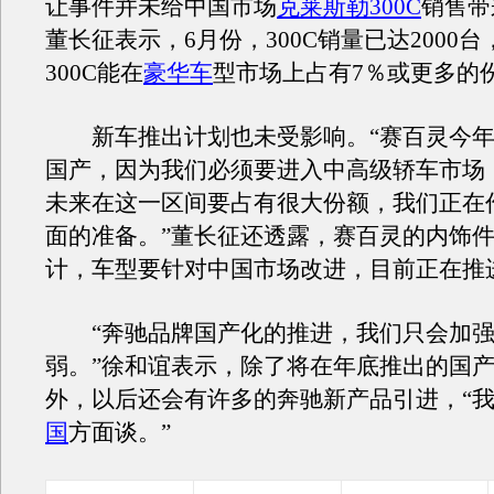
让事件并未给中国市场
克莱斯勒300C
销售带
董长征表示，6月份，300C销量已达2000台
300C能在
豪华车
型市场上占有7％或更多的
新车推出计划也未受影响。“赛百灵今年
国产，因为我们必须要进入中高级轿车市场，
未来在这一区间要占有很大份额，我们正在
面的准备。”董长征还透露，赛百灵的内饰
计，车型要针对中国市场改进，目前正在推
“奔驰品牌国产化的推进，我们只会加强
弱。”徐和谊表示，除了将在年底推出的国产
外，以后还会有许多的奔驰新产品引进，“
国
方面谈。”