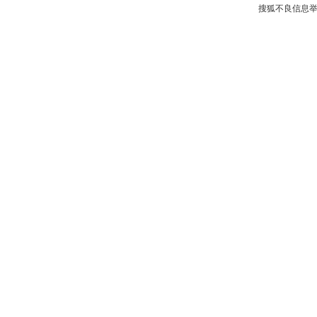
搜狐不良信息