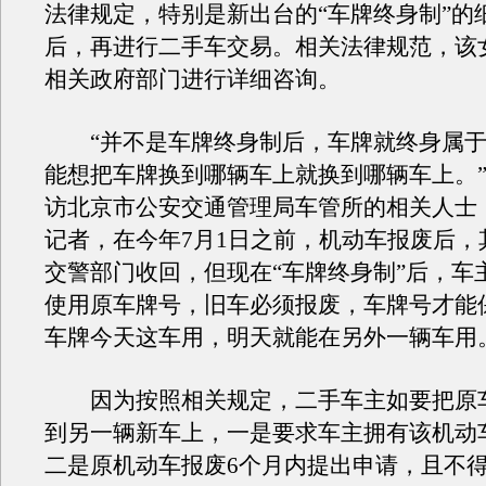
法律规定，特别是新出台的“车牌终身制”的
后，再进行二手车交易。相关法律规范，该
相关政府部门进行详细咨询。
“并不是车牌终身制后，车牌就终身属于
能想把车牌换到哪辆车上就换到哪辆车上。
访北京市公安交通管理局车管所的相关人士
记者，在今年7月1日之前，机动车报废后，
交警部门收回，但现在“车牌终身制”后，车
使用原车牌号，旧车必须报废，车牌号才能
车牌今天这车用，明天就能在另外一辆车用
因为按照相关规定，二手车主如要把原
到另一辆新车上，一是要求车主拥有该机动
二是原机动车报废6个月内提出申请，且不