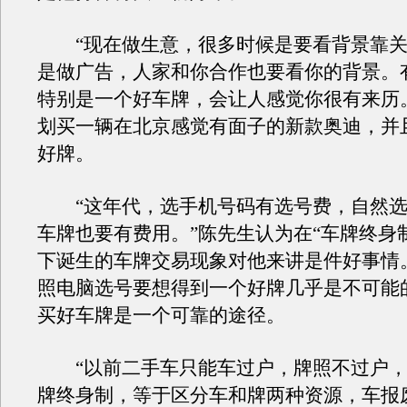
“现在做生意，很多时候是要看背景靠关
是做广告，人家和你合作也要看你的背景。
特别是一个好车牌，会让人感觉你很有来历
划买一辆在北京感觉有面子的新款奥迪，并
好牌。
“这年代，选手机号码有选号费，自然选
车牌也要有费用。”陈先生认为在“车牌终身
下诞生的车牌交易现象对他来讲是件好事情
照电脑选号要想得到一个好牌几乎是不可能
买好车牌是一个可靠的途径。
“以前二手车只能车过户，牌照不过户，
牌终身制，等于区分车和牌两种资源，车报