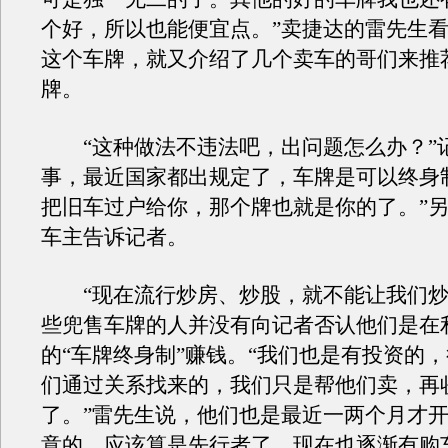
个好，所以也能便宜点。”卖捷达的雷先生
这个车牌，就又介绍了几个卖车的哥们来推
牌。
“这种做法不违法吧，出问题怎么办？”记
事，最近国家都出规定了，车牌是可以终身
把旧车过户给你，那个牌也就是你的了。”
车主告诉记者。
“现在流行炒房、炒股，就不能让我们炒
些兜售车牌的人并没有向记者否认他们是在
的“车牌终身制”赚钱。“我们也是有投资的
们通过关系找来的，我们只是帮他们卖，再
了。”雷先生说，他们也是最近一两个月才
意的，应该算是先行者了，现在也逐渐有购