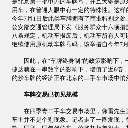
是北京第一批申办的车牌号，并且大多是原
用车，在普通人眼中有一定的特殊性。这样
今年7月1日后此类车牌拥有了商业特别之处
公安部交通管理局下发《服务群众十六项措
八条规定，机动车报废后，机动车所有人可
继续使用原机动车牌号码，该举措自今年7月
因此，在“车牌终身制”的政策影响下，一
捷达就在一串数字的影响下，增值了近6倍
的炒车牌的经济正在北京的二手车市场中悄
车牌交易已初见规模
在四季青二手车交易市场里，像雷先生
车主并不是个别现象。记者走了一圈发现，