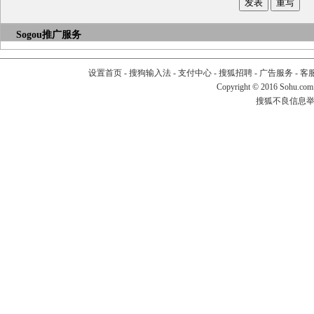
Sogou推广服务
设置首页
-
搜狗输入法
-
支付中心
-
搜狐招聘
-
广告服务
-
客
Copyright
©
2016 Sohu.com
搜狐不良信息