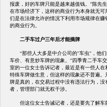
报废，好的车牌只能是越来越值钱。”陈先
在市场经济下，这样的商业行为本身就无可
们是在法律允许的情况下利用市场规律在赚
的商业行为。
二手车过户三年后才能摘牌
“那些人大多是中介公司的"车虫"，他们
车价、有意炒车牌的现象。”四季青二手车
室的一位女士告诉记者，最近是有一些人在
特殊车牌做生意，但这样的现象还不普遍。
牌是真的，在交易过程中没有违法行为，没
者，管理部门就无权干涉。
但这位女士告诫记者，还是要先了解车