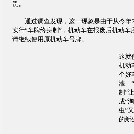
贵。
通过调查发现，这一现象是由于从今年7
实行“车牌终身制”，机动车在报废后机动车
请继续使用原机动车号牌。
这就
机动
个好
涨。
制”
成“
虫”
的新