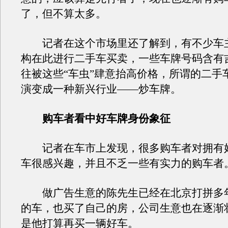
了，但不算太多。
记者在这个市场里还了解到，有不少车
构在此进行二手车买卖，一些车牌号码含有
往被这些“车虫”肆意抬高价格，所谓的二手
演变成一种新兴行业——炒车牌。
购车者看中好车牌身份象征
记者在车市上发现，很多购车者对拥有
车很感兴趣，并且不乏一些有实力的购车者
做广告生意的陈先生已经在北京打拼多
的车，也买了自己的房，公司生意也在逐渐
是他打算再买一辆好车。