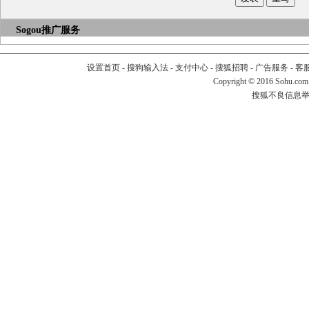
Sogou推广服务
设置首页
-
搜狗输入法
-
支付中心
-
搜狐招聘
-
广告服务
-
客
Copyright
©
2016 Sohu.com
搜狐不良信息