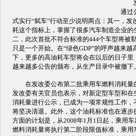
发
通过
式实行“弑车”行动至少说明两点：其一，发
耗这个指标上，掌握了很多汽车制造企业的
二，此次首批不符合标准的444个车型将被
只是一个开始。在“绿色GDP”的呼声越来越
下，更多的高油耗车型将会在以后的日子里
越来越多公告的颁布，从生产目录中被撤下
在发改委公布第二批乘用车燃料消耗量
发改委有关官员也表示，对新定型车型和在
消耗量进行公示，已成为一项常规性工作，
将坚决清退。此外，这个油耗标准也在逐步
方面的计划是，从2008年1月1日起，乘用
燃料消耗量将执行第二阶段限值标准，乘用