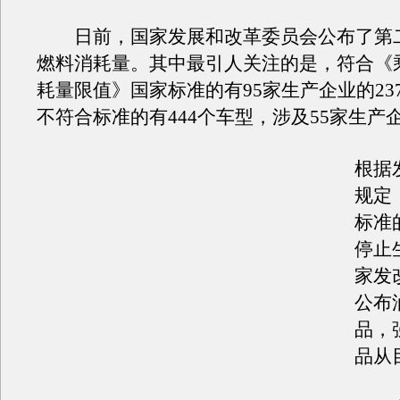
日前，国家发展和改革委员会公布了第
燃料消耗量。其中最引人关注的是，符合《
耗量限值》国家标准的有95家生产企业的23
不符合标准的有444个车型，涉及55家生产
根据
规定
标准
停止
家发
公布
品，
品从