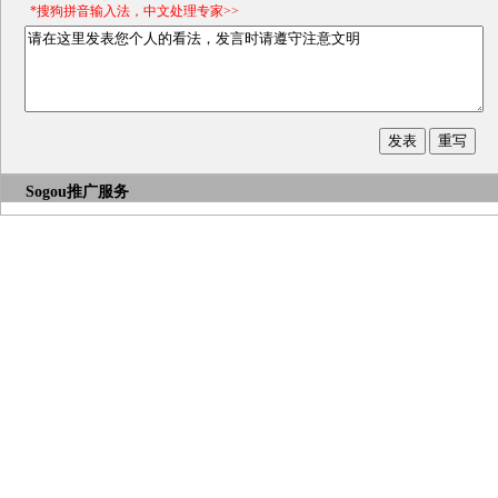
*搜狗拼音输入法，中文处理专家>>
Sogou推广服务