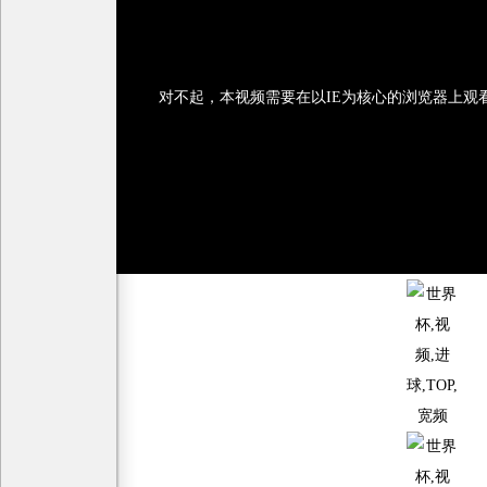
对不起，本视频需要在以IE为核心的浏览器上观