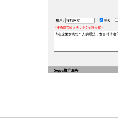
用户：
匿名
*搜狗拼音输入法，中文处理专家>>
Sogou推广服务