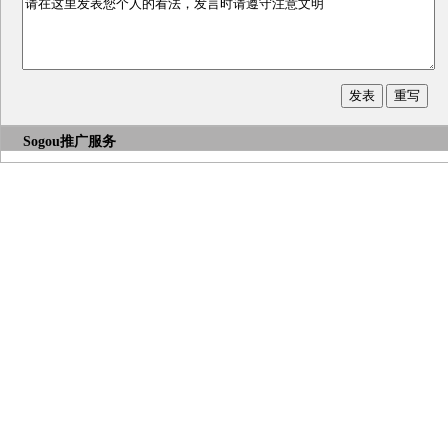
Sogou推广服务