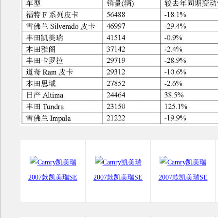
2007款凯美瑞SE
2007款凯美瑞SE
2007款凯美瑞SE