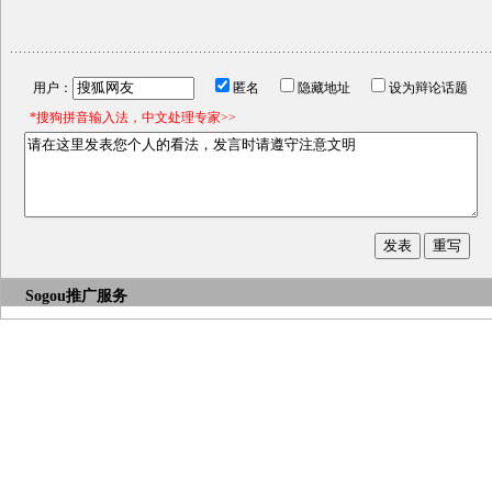
用户：
匿名
隐藏地址
设为辩论话题
*搜狗拼音输入法，中文处理专家>>
Sogou推广服务