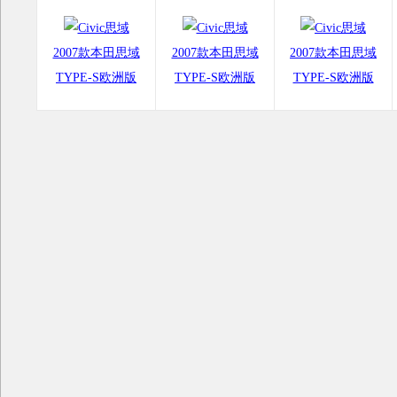
2007款本田思域
2007款本田思域
2007款本田思域
TYPE-S欧洲版
TYPE-S欧洲版
TYPE-S欧洲版