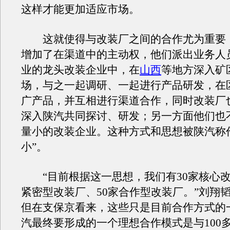
这样才能更加适应市场。
这就使得与改装厂之间的合作尤为重要
增加了在渠道中的主动权，他们派出业务人
业的龙头改装企业中，在
山西
等地方深入矿
场，与之一起调研、一起进行产品研发，在
广产品，并互相进行渠道合作，同时改装厂
深入陕汽共同探讨、研发；另一方面他们也
量小的改装企业。这种方式和思想被陕汽称
小”。
“目前根据这一思想，我们有30家核心改
紧密型改装厂、50家合作型改装厂。”刘翔
但在支保京看来，这些只是目前合作方式的
汽最终要形成的一个理想合作模式是与100