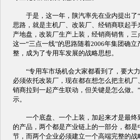
于是，这一年，陕汽率先在业内提出了“
思路，就是主机厂、改装厂、经销商联起手
产地盘，改装厂生产上装，经销商销售，三
这一“三点一线”的思路随着2006年集团确
整，成为了专用车发展的战略思想。
“专用车市场机会大家都看到了，要大力
必须依托改装厂，现在都在想怎么把主机厂
销商拉到一起产生联动，但关键是怎么做。
示。
一个底盘、一个上装，加起来才是最终
的产品，两个都是产业链上的一部分，都是
节，而两个企业必须建立一个高端完整的战