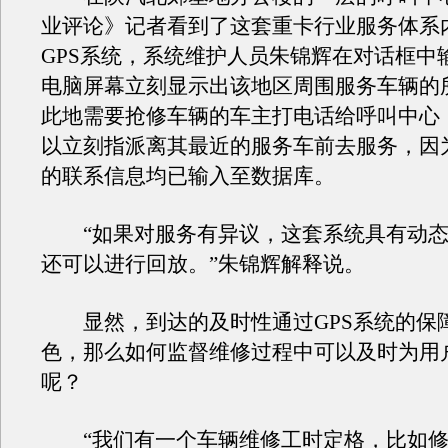
业评论》记者看到了这套重卡行业服务体系
GPS系统，系统维护人员朱锦辉在对话框中输
电脑屏幕立刻显示出该地区周围服务车辆的
此地需要抢修车辆的车主打电话给呼叫中心
以立刻指派离其最近的服务车前去服务，因
的联系信息均已输入至数据库。
“如果对服务有异议，这套系统具有动态
还可以进行回放。”朱锦辉解释说。
显然，到达的及时性通过GPS系统的保
色，那么如何监督维修过程中可以及时为用
呢？
“我们有一个车辆维修工时定格，比如修