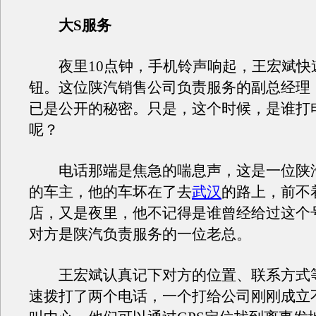
大S服务
夜里10点钟，手机铃声响起，王宏斌快
钮。这位陕汽销售公司负责服务的副总经理
已是公开的秘密。只是，这个时候，是谁打
呢？
电话那端是焦急的喘息声，这是一位陕
的车主，他的车坏在了去
武汉
的路上，前不
店，又是夜里，他不记得是谁曾经给过这个
对方是陕汽负责服务的一位老总。
王宏斌认真记下对方的位置、联系方式
速拨打了两个电话，一个打给公司刚刚成立