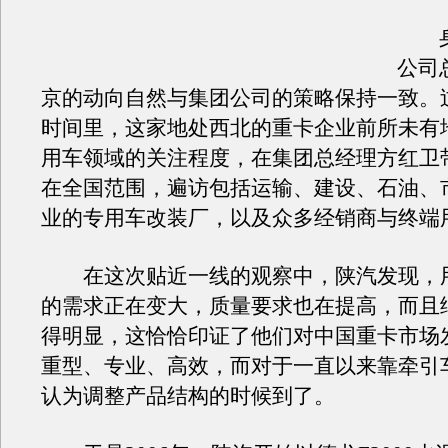
身
公司
京的动向自然与集团公司的策略保持一致。
时间里，这家地处西北的重卡企业前所未有
用车领域的关注程度，在集团总经理方红卫
在全国范围，遍访包括运输、建设、石油、
业的专用车改装厂，以及众多经销商与终端
在这次贴近一线的观察中，陕汽发现，
的需求正在变大，质量要求也在提高，而且
得明显，这恰恰印证了他们对中国重卡市场
重型、专业、高效，而对于一直以来靠牵引
认为调整产品结构的时候到了。