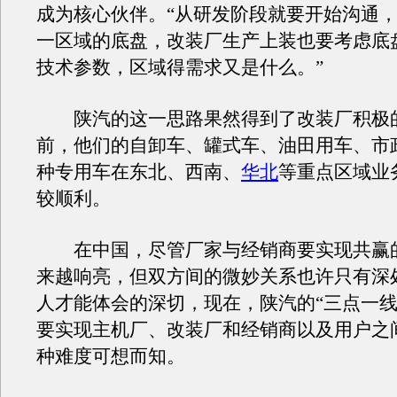
成为核心伙伴。“从研发阶段就要开始沟通
一区域的底盘，改装厂生产上装也要考虑底
技术参数，区域得需求又是什么。”
陕汽的这一思路果然得到了改装厂积极
前，他们的自卸车、罐式车、油田用车、市
种专用车在东北、西南、
华北
等重点区域业
较顺利。
在中国，尽管厂家与经销商要实现共赢
来越响亮，但双方间的微妙关系也许只有深
人才能体会的深切，现在，陕汽的“三点一线
要实现主机厂、改装厂和经销商以及用户之
种难度可想而知。