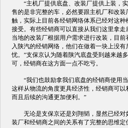
“主机厂提供底盘、改装厂提供上装，实
售的是非完整的车，必然要跟主机厂和改装
触，实际上目前各经销网络体系已经对这种
接受。有些经销商可以直接从我们这里拿走
当地的改装厂根据用户需求进行改装，目前
入陕汽的经销网络，他们在做着一块上没有
忧。”支保京认为随着陕汽底盘受到越来越
可，经销商在这方面一点不吃亏。
“我们也鼓励拿我们底盘的经销商使用当
这样从物流的角度更具经济性，经销商可以
而且后续的沟通更加便利。”
无论是支保京还是刘翔韬，显然已经对
装厂和经销商之间的关系有了完整的思维定