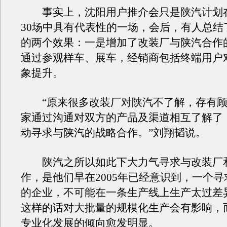
事实上，沈阳用户推介会只是陕汽计划
30场中具有代表性的一场，会后，有人总结
的两个效果：一是增加了改装厂与陕汽合作
通过参观样车、展车，经销商包括终端用户
象提升。
“原来很多改装厂对陕汽不了解，存有顾
家通过沟通对双方的产品及渠道相互了解了
动寻求与陕汽的战略合作。”刘翔韬说。
陕汽之所以如此下大力气寻求与改装厂
作，是他们早在2005年已经意识到，一个
的企业，不可能在一条生产线上生产太过差
这样的话对大批量的规模化生产会有影响，
专业化发展的倾向愈发明显。