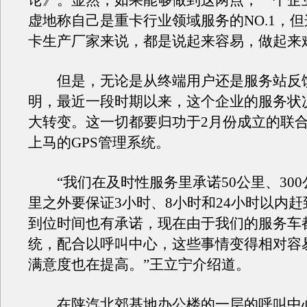
论》。显然，如果能够做到这两点，一个企
虚地称自己是重卡行业领域服务的NO.1，
卡生产厂家来说，都是说起来容易，做起来
但是，无论是从终端用户还是服务站反
明，最近一段时期以来，这个企业的服务状
大转变。这一切都要归功于2月份成立的联
上马的GPS管理系统。
“我们在及时性服务里承诺50公里、300公
里之外要保证3小时、8小时和24小时以内
到位时间也有承诺，现在由于我们的服务车都
统，配合以呼叫中心，这些事情变得相对容
满意度也在提高。”王立宁介绍道。
在陕汽北郊基地办公楼的一层的呼叫中