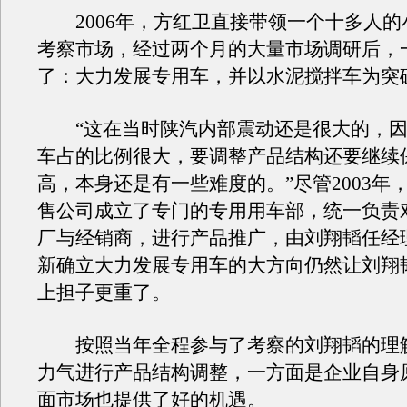
2006年，方红卫直接带领一个十多人的
考察市场，经过两个月的大量市场调研后，
了：大力发展专用车，并以水泥搅拌车为突
“这在当时陕汽内部震动还是很大的，因
车占的比例很大，要调整产品结构还要继续
高，本身还是有一些难度的。”尽管2003年
售公司成立了专门的专用用车部，统一负责
厂与经销商，进行产品推广，由刘翔韬任经
新确立大力发展专用车的大方向仍然让刘翔
上担子更重了。
按照当年全程参与了考察的刘翔韬的理
力气进行产品结构调整，一方面是企业自身
面市场也提供了好的机遇。