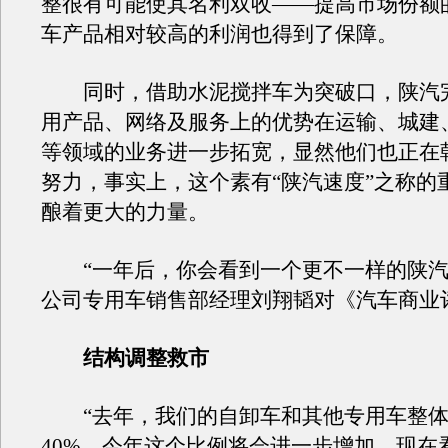
整很有可能使其名利双收——提高市场份额
车产品相对较高的利润也得到了保障。
同时，借助水泥搅拌车为突破口，陕汽
用产品、网络及服务上的优势在运输、城建
等领域的业务进一步拓宽，显然他们也正在
努力，事实上，这个素有“陕汽速度”之称的
酿着更大的力量。
“一年后，你会看到一个更不一样的陕汽
公司专用车销售部经理刘翔韬对《汽车商业
结构调整救市
“去年，我们的自卸车和其他专用车整体
40%，今年这个比例将会进一步增加，现在