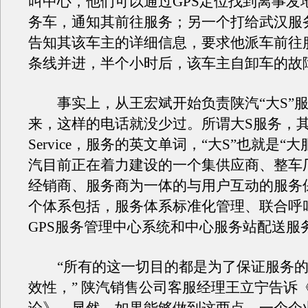
叫中心，他们可以通过GPS定位找到离事发
务车，通知其前往服务；另一个打给武汉服
告知其该车主的详细信息，要求他派车前往
条线并进，半个小时后，该车主自卸车的故
事实上，从王宏斌开始负责陕汽“大S”服
来，这样的电话就没少过。所谓大S服务，其
Service，服务的英文单词，“大S”也就是“
汽目前正在着力建设的一个集供应商、整车
经销商、服务商为一体的与用户互动的服务
个体系包括，服务体系标准化管理、联合呼
GPS服务管理中心系统和中心服务站配送服
“所有的这一切目的都是为了保证服务的
效性，” 陕汽销售公司客服经理王立宁告诉