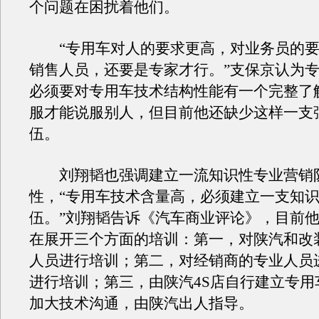
个问题在困扰着他们。
“专用车对人的要求更高，对业务员的要
销售人员，还要是专家才行。”支保京认为
必须要对专用车技术结构性能有一个完整了
服才能说服别人，但目前他还缺少这样一支
伍。
刘翔韬也强调建立一流知识性专业营销
性，“专用车技术含量高，必须建立一支知
伍。”刘翔韬告诉《汽车商业评论》，目前
在展开三个方面的培训：第一，对陕汽和改
人员进行培训；第二，对经销商的专业人员
进行培训；第三，由陕汽4S店自行建立专用
加大技术沟通，由陕汽出人指导。