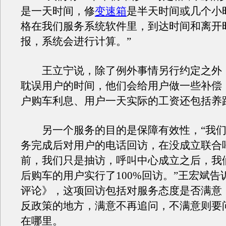
是一天时间，修
变速箱
是半天时间或几个小
格在我们服务系统软件里，到达时间和离开
报，系统会进行计算。”
王立宁说，除了例外事情另行约定之外
耽误用户的时间，他们会给用户做一些补偿
户购车利息、用户一天实际的工资还包括养
另一个服务的目的是保障有效性，“我们
务完成后对用户的电话回访，在没成立联合
前，我们只是抽访，呼叫中心成立之后，我
后购车的用户实行了100%回访。”王宏斌告
评论》，这项回访包括对服务态度是否满意
反政策的地方，满意不再追问，不满意则要
在哪里。