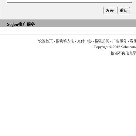
Sogou推广服务
设置首页
-
搜狗输入法
-
支付中心
-
搜狐招聘
-
广告服务
-
客
Copyright
©
2016 Sohu.com
搜狐不良信息