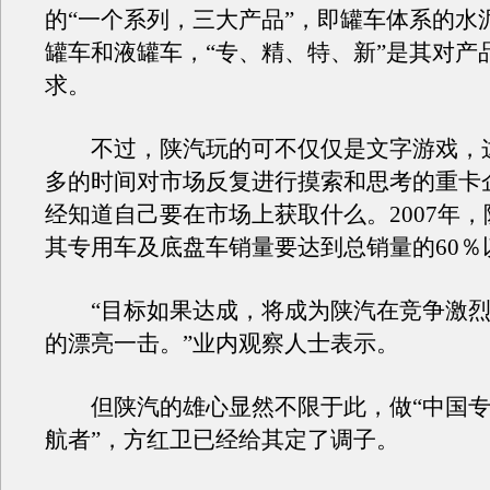
的“一个系列，三大产品”，即罐车体系的水
罐车和液罐车，“专、精、特、新”是其对产
求。
不过，陕汽玩的可不仅仅是文字游戏，
多的时间对市场反复进行摸索和思考的重卡
经知道自己要在市场上获取什么。2007年
其专用车及底盘车销量要达到总销量的60％
“目标如果达成，将成为陕汽在竞争激烈
的漂亮一击。”业内观察人士表示。
但陕汽的雄心显然不限于此，做“中国专
航者”，方红卫已经给其定了调子。