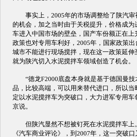
事实上，2005年的市场调整给了陕汽审
的机会，加之当时由于关税提升，价格成为
车进入中国市场的壁垒，国产车份额正在上
政策也对专用车利好，2005年，国家政策
城市不能进行现场搅拌，现在这一政策延伸
就为陕汽切入水泥搅拌车领域创造了机会。
“德龙F2000底盘本身就是基于德国曼技
品，比较高端，可以用来替代进口，所以当
定以水泥搅拌车为突破口，大力进军专用车
京说。
但陕汽显然不想被钉死在水泥搅拌车上
《汽车商业评论》，到2007年，这一突破