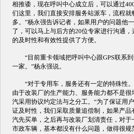
相推诿，现在呼叫中心成立后，可以通过40
们这里，我们直接安排服务站派车，流程就
多。”杨永强告诉记者，如果用户的问题他
了，可以马上与后方的20位专家进行沟通，
的及时性和有效性提供了方便。
“目前重卡领域把呼叫中心跟GPS联系到
一家。”杨永强说。
“对于专用车，服务还有一定的特殊性。
由于改装厂的生产能力、服务能力都不是很
汽采用协议约定法与之分工。“为了保证用
证及时性，我们采取质量追偿制，如果产品
汽先买单，之后再与改装厂划清责任，对于
市政车辆，基本都没有什么问题，做得很规