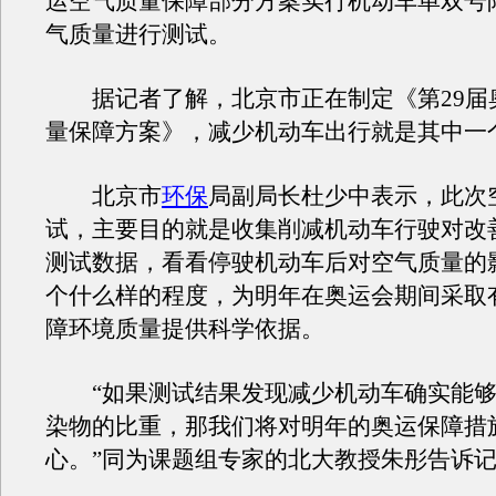
运空气质量保障部分方案实行机动车单双号
气质量进行测试。
据记者了解，北京市正在制定《第29届
量保障方案》，减少机动车出行就是其中一
北京市
环保
局副局长杜少中表示，此次
试，主要目的就是收集削减机动车行驶对改
测试数据，看看停驶机动车后对空气质量的
个什么样的程度，为明年在奥运会期间采取
障环境质量提供科学依据。
“如果测试结果发现减少机动车确实能够
染物的比重，那我们将对明年的奥运保障措
心。”同为课题组专家的北大教授朱彤告诉