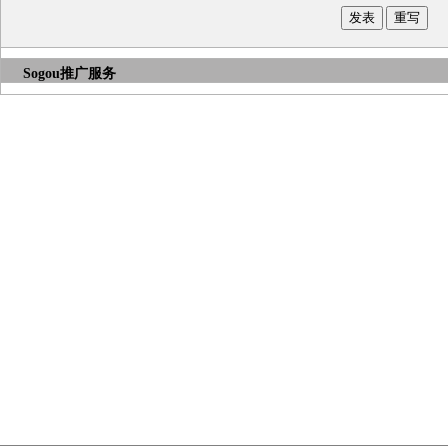
Sogou推广服务