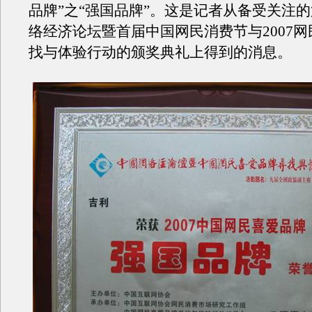
品牌”之“强国品牌”。这是记者从备受关注
络经济论坛暨首届中国网民消费节与2007
找与体验行动的颁奖典礼上得到的消息。