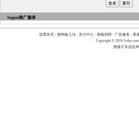
Sogou推广服务
设置首页
-
搜狗输入法
-
支付中心
-
搜狐招聘
-
广告服务
-
客
Copyright
©
2016 Sohu.com
搜狐不良信息