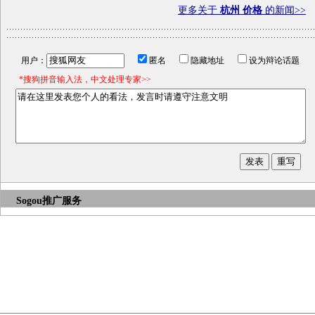
更多关于
杭州 价格
的新闻>>
用户：
匿名
隐藏地址
设为辩论话题
*搜狗拼音输入法，中文处理专家>>
Sogou推广服务