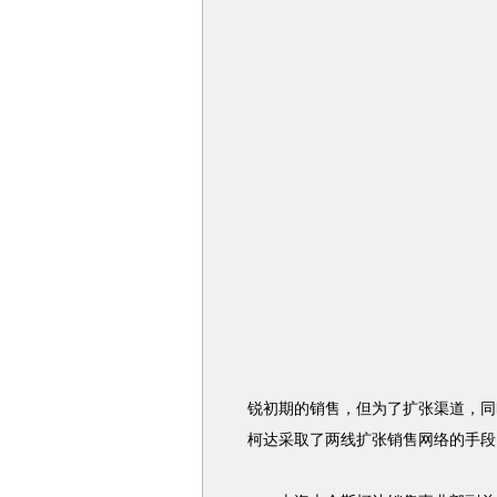
锐初期的销售，但为了扩张渠道，同
柯达采取了两线扩张销售网络的手段