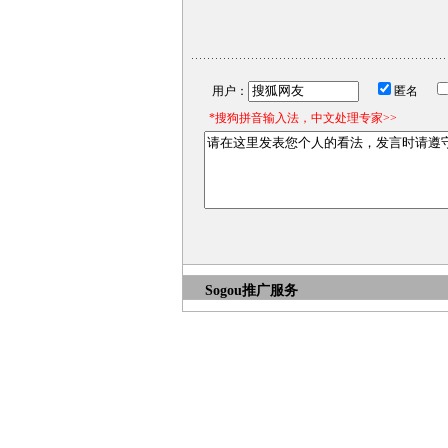
用户：
匿名
*搜狗拼音输入法，中文处理专家>>
Sogou推广服务