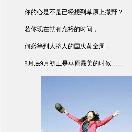
你的心是不是已经想到草原上撒野？
若你现在就有充裕的时间，
何必等到人挤人的国庆黄金周，
8月底9月初正是草原最美的时候……