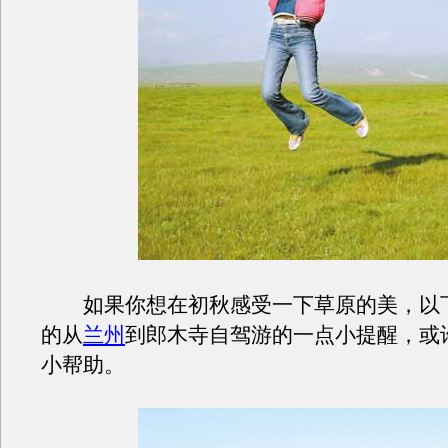
如果你想在初秋感受一下草原的美，以
的从
兰州
到郎木寺自驾游的一点小提醒，或
小帮助。