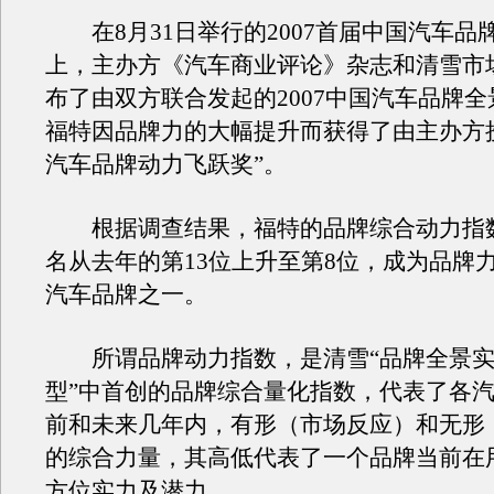
在8月31日举行的2007首届中国汽车品
上，主办方《汽车商业评论》杂志和清雪市
布了由双方联合发起的2007中国汽车品牌
福特因品牌力的大幅提升而获得了由主办方
汽车品牌动力飞跃奖”。
根据调查结果，福特的品牌综合动力指数为
名从去年的第13位上升至第8位，成为品牌
汽车品牌之一。
所谓品牌动力指数，是清雪“品牌全景实
型”中首创的品牌综合量化指数，代表了各
前和未来几年内，有形（市场反应）和无形
的综合力量，其高低代表了一个品牌当前在
方位实力及潜力。