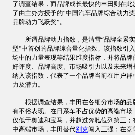
了调查结果，而品牌成长最快的丰田则在此
了由主办方授予的“中国汽车品牌综合动力奖
品牌动力飞跃奖”。
所谓品牌动力指数，是清雪“品牌全景实
型”中首创的品牌综合量化指数。该指数引
场中的力量表现等结果维度指标，并将品牌
好评度、品牌高度、市场吸引力以及未来增
纳入该指数，代表了一个品牌当前在用户群
力及潜力。
根据调查结果，丰田在各细分市场的品
有不俗表现。在日系车不占优势的高端市场
仅低于奥迪和宝马，并超过奔驰位列第三；
中高端市场，丰田替代
别克
闯入三强；在竞