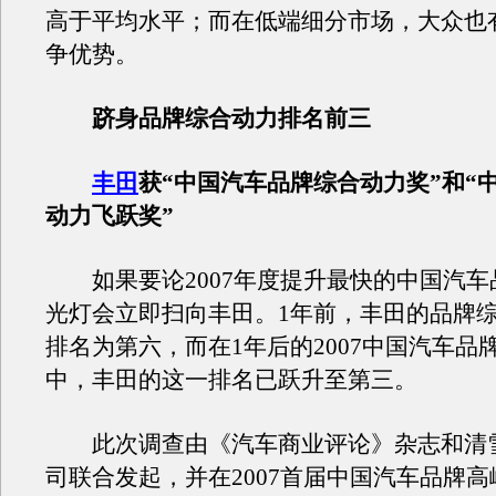
高于平均水平；而在低端细分市场，大众也
争优势。
跻身品牌综合动力排名前三
丰田
获“中国汽车品牌综合动力奖”和“
动力飞跃奖”
如果要论2007年度提升最快的中国汽车
光灯会立即扫向丰田。1年前，丰田的品牌
排名为第六，而在1年后的2007中国汽车品
中，丰田的这一排名已跃升至第三。
此次调查由《汽车商业评论》杂志和清
司联合发起，并在2007首届中国汽车品牌