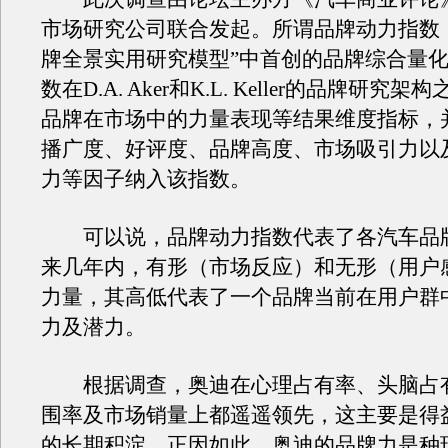
市场研究公司联合发起。所谓品牌动力指数
牌全景实用研究模型”中首创的品牌综合量
数在D.A. Aker和K.L. Keller的品牌研究
品牌在市场中的力量表现等结果维度指标，
播广度、好评度、品牌高度、市场吸引力以
力等因子纳入该指数。
可以说，品牌动力指数代表了各汽车品
来几年内，有形（市场反应）和无形（用户
力量，其高低代表了一个品牌当前在用户群
力及潜力。
根据调查，奥迪在心理占有率、头脑占
围率及市场销量上都遥遥领先，这主要是得
的长期积淀。正因如此，奥迪的品牌力是种