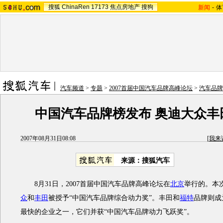
搜狐
ChinaRen
17173
焦点房地产
搜狗
新闻
-
体
汽车频道
>
专题
>
2007首届中国汽车品牌高峰论坛
>
汽车品牌
中国汽车品牌榜发布 奥迪大众丰
2007年08月31日08:08
[
我来
来源：搜狐汽车
8月31日，2007首届中国汽车品牌高峰论坛在
北京
举行的。本
众
和
丰田
被授予“中国汽车品牌综合动力奖”。丰田和
福特
品牌则成
最快的企业之一，它们并获“中国汽车品牌动力飞跃奖”。