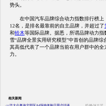
势头。
在中国汽车品牌综合动力指数排行榜上
12名，是排名最靠前的自主品牌，并超过了
和
铃木
等国际品牌。据悉，所谓品牌动力指
雪“品牌全景实用研究模型”中首创的品牌综
其高低代表了一个品牌当前在用户群中的全
力。
相关新闻
·
一汽大众奥迪北部区A4场地体验日用户访谈
07-08-24 11:37