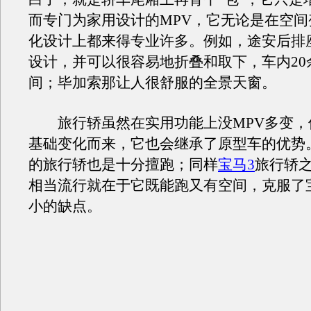
而专门为家用设计的MPV，它无论是在空间
化设计上都来得专业许多。例如，途安后排
设计，并可以很容易地折叠和取下，车内20
间；毕加索那让人很舒服的全景天窗。
旅行轿虽然在实用功能上没MPV多变，
基础变化而来，它也会继承了原型车的优势
的旅行轿也是十分擅跑；同样
宝马3
旅行轿
相当流行就在于它既能跑又有空间，克服了
小的缺点。