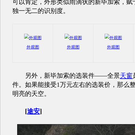
可以肯定，外形类似雨滴状的新毕加索，赋
独一无二的识别度。
外观图
外观图
外观图
另外，新毕加索的选装件——全景
天窗
件。如果能接受1万元左右的选装价，那么
明亮的天空。
[
途安
]