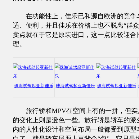
在功能性上，佳乐已和源自欧洲的竞争
适、便利，并且佳乐在价格上也不脱离“群众
卖点就在于它是原装进口，这一点比较迎合
理。
珠海试驾起亚新佳乐
珠海试驾起亚新佳乐
珠海试驾起亚新佳乐
旅行轿和MPV在空间上有的一拼，但实
的变化上则是逊色一些。旅行轿是轿车的派
内的人性化设计和空间布局一般都受到原型
白了，就是轿车尾厢上再背个“包”，它只是