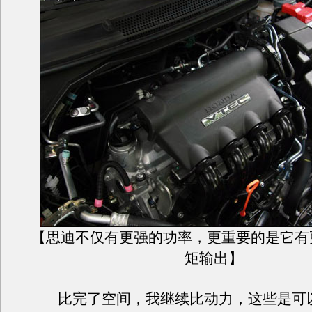
【思迪不仅有更强的功率，更重要的是它有
矩输出】
比完了空间，我继续比动力，这些是可