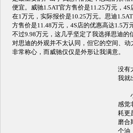
便宜。威驰1.5AT官方售价是11.25万元，4
在1万元，实际报价是10.25万元。思迪1.5
方售价是11.48万元，4S店的优惠高达1.5
不过9.98万元，这几乎坚定了我选择思迪的
对思迪的外观并不太认同，但它的空间、动
非常称心，而威驰仅仅是外形让我满意。
没有
我就
小
感觉
耗更
磨合
个油