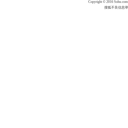
Copyright
©
2016 Sohu.com
搜狐不良信息