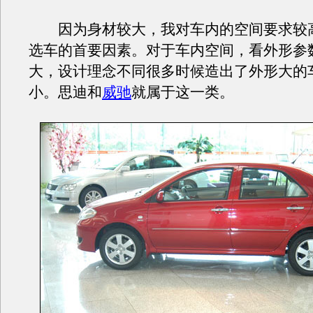
因为身材较大，我对车内的空间要求较
选车的首要因素。对于车内空间，看外形参
大，设计理念不同很多时候造出了外形大的
小。思迪和
威驰
就属于这一类。