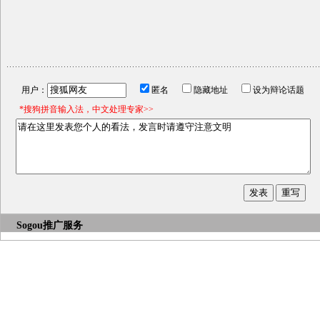
用户：
匿名
隐藏地址
设为辩论话题
*搜狗拼音输入法，中文处理专家>>
Sogou推广服务