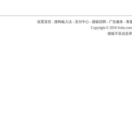
设置首页
-
搜狗输入法
-
支付中心
-
搜狐招聘
-
广告服务
-
客
Copyright
©
2016 Sohu.com
搜狐不良信息