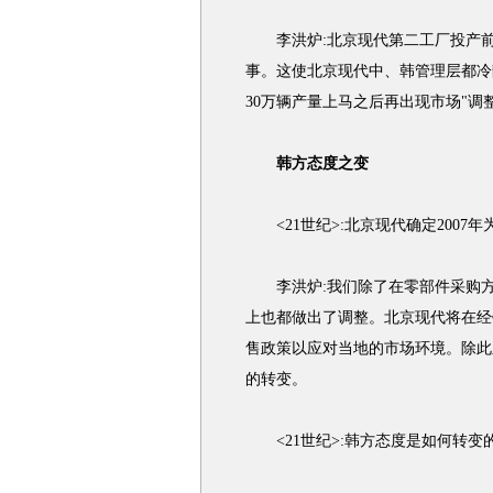
李洪炉:北京现代第二工厂投产前出
事。这使北京现代中、韩管理层都冷
30万辆产量上马之后再出现市场"调
韩方态度之变
<21世纪>:北京现代确定2007年
李洪炉:我们除了在零部件采购方
上也都做出了调整。北京现代将在经
售政策以应对当地的市场环境。除此
的转变。
<21世纪>:韩方态度是如何转变的