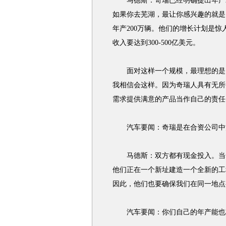
马德斯：奇瑞已经明确提出年产2
如果你去芜湖，最让你感兴趣的就是
年产200万辆。他们的增长计划是惊
收入要达到300-500亿美元。
面对这样一个规模，最理想的是，
我相信会这样。因为奇瑞人具有无所
需求提供满意的产品当作自己的责任
汽车要闻：奇瑞是在合资公司中
马德斯：双方都有现金投入。当然
他们正在一个新址建造一个全新的工
因此，他们也要确保我们在同一地点
汽车要闻：你们自己的年产能也将