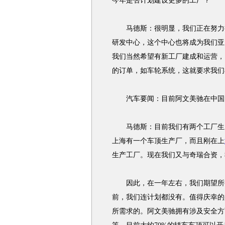
今年是否计划建设更多的工厂？
马德斯：很明显，我们正在努力扩
研发中心，这个中心也将成为我们亚
我们当然希望有新工厂建成和运营，
的订单，如车轮系统，这就要求我们
汽车要闻：目前阿文美驰在中国
马德斯：目前我们有两个工厂生
上海有一个车顶生产厂，而且刚在上
生产工厂。现在我们又与奇瑞合资，
因此，在一年左右，我们期望所有
前，我们连计划都没有。值得庆幸的
所需求的。阿文美驰拥有涉及安全方