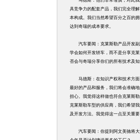
马德斯：他们非常谨慎，对此我十
具竞争力的配套产品，我们完全理解
本构成。我们当然希望百分之百的拥
达到奇瑞的成本要求。
汽车要闻：克莱斯勒产品开发副总
学会如何开发轿车，而不是分享克莱
否会与奇瑞分享你们的所有技术及知
马德斯：在知识产权和技术方面，
最好的产品和服务，我们将会准确地
担心。我觉得这样做也符合克莱斯勒
克莱斯勒车型的供应商，我们希望我
及开发方法。我觉得这一点至关重要
汽车要闻：你提到阿文美驰将大规