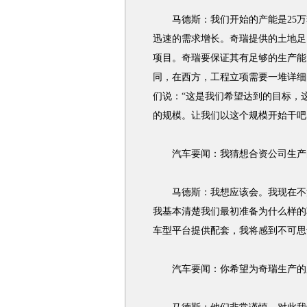
马德斯：我们开始的产能是25万
迅速的需求增长。奇瑞提供的土地足
项目。奇瑞要保证其有足够的生产能
同，在西方，工程立项需要一堆详细
们说：“这是我们希望达到的目标，
的规模。让我们以这个规模开始干吧
汽车要闻：我猜想合资公司生产
马德斯：我想应该会。我现在不清
我基本清楚我们最初准备为什么样的
车型平台提供配套，我将感到不可思
汽车要闻：你希望为奇瑞生产的所