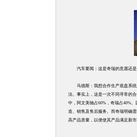
汽车要闻：这是奇瑞的意愿还是
马德斯：我想合作生产底盘系统是
法。事实上，这是一次不同寻常的合
中，阿文美驰占60%，奇瑞占40%
造、销售及售后服务。而奇瑞明确需
高产品质量，以便使其产品满足新市