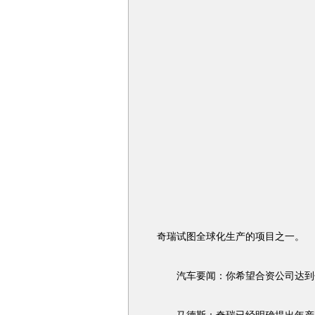
奇瑞试图全球化生产的项目之一。
汽车要闻：你希望合资公司达到