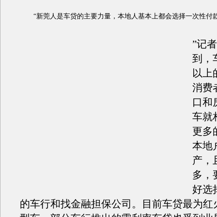
“新莞人是车贷的主要力量，本地人基本上都会选择一次性付
”记
到，
以上
消费
口和
车就
更多
本地
产，
多，
好选
的车行和找金融担保公司。目前车贷最为红