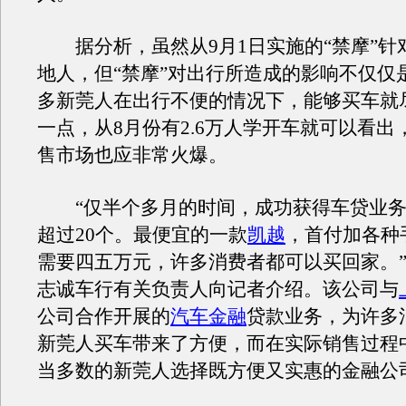
据分析，虽然从9月1日实施的“禁摩”针
地人，但“禁摩”对出行所造成的影响不仅仅
多新莞人在出行不便的情况下，能够买车就
一点，从8月份有2.6万人学开车就可以看出
售市场也应非常火爆。
“仅半个多月的时间，成功获得车贷业务
超过20个。最便宜的一款
凯越
，首付加各种
需要四五万元，许多消费者都可以买回家。
志诚车行有关负责人向记者介绍。该公司与
公司合作开展的
汽车金融
贷款业务，为许多
新莞人买车带来了方便，而在实际销售过程
当多数的新莞人选择既方便又实惠的金融公