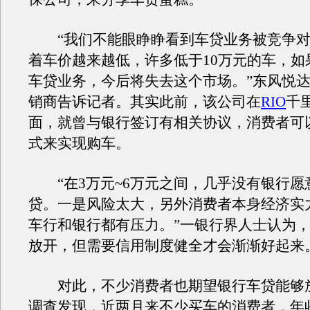
“我们不能眼睁睁看到车贷业务被竞争对
着车价越来越低，许多低于10万元的车，如
车贷业务，今后将失去这个市场。”东风悦
销商告诉记者。其实此前，该公司在
RIO
千
面，就曾与银行签订有相关协议，消费者可
式来实现购车。
“在3万元~6万元之间，几乎没有银行愿
贷。一是风险太大，另外消费者本身经济实
车行和银行都有压力。”一银行界人士认为
放开，但需要信用制度健全才会渐渐好起来
对此，不少消费者也期望银行车贷能够
调查发现，近两月来不少买车的消费者，年