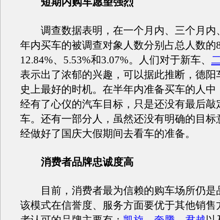
短期内购车愿望强烈
调查数据表明，在一个月内、三个月内
年内买车的被调查对象人数分别占总人数的8.
12.84%、5.53%和3.07%。人们对于新车、
表示出了浓郁的兴趣，可以据此推断，德阳
史上最好的时机。在半年内准备买车的人中
经有了心仪的汽车目标，只是还没有最后敲
车。还有一部分人，虽然还没有明确的目标
经做好了国庆大假期间去看车的准备。
消费者品牌忠诚度高
目前，消费者最为信赖的购车场所仍是
该模式在信誉度、服务方面要优于其他销售