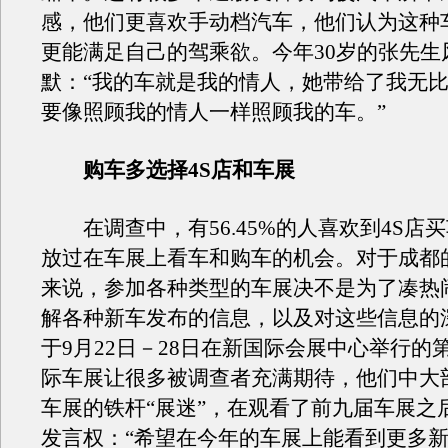
感，他们更喜欢手动档汽车，他们认为这种
更能满足自己的驾乘欲。今年30岁的张先生
默：“我的车就是我的情人，她带给了我无
要像照顾我的情人一样照顾我的车。”
购车多选择4S店和车展
在调查中，有56.45%的人喜欢到4S店
放过在车展上看车和购车的机会。对于成都
来说，参加各种类型的车展决不是为了凑热
解各种新车发布的信息，以及对这些信息的
于9月22日－28日在新国际会展中心举行的
际车展让很多被调查者充满期待，他们中大
车展的铁杆“展迷”，在观看了前九届车展之
发言权：“希望在今年的车展上能看到更多