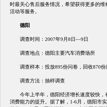
时最关心售后服务情况，希望获得更多的维
活动等服务。
德阳
调查时间：2007年9月8日—9日
调查地点：德阳主要汽车消费场所
调查样本：投放895份问卷，回收870份
调查方法：抽样调查
今年上半年，德阳经济增长速度较快，
消费能力的提升。据了解，1-6月，德阳市