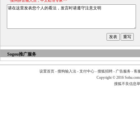
*搜狗拼音输入法，中文处理专家>>
Sogou推广服务
设置首页
-
搜狗输入法
-
支付中心
-
搜狐招聘
-
广告服务
-
客
Copyright
©
2016 Sohu.com
搜狐不良信息