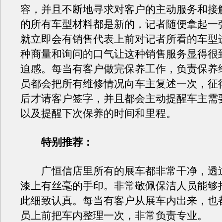
容，并且不断地寻求对客户的主动服务和接
的所有车型材料都是新的，记者随便拿起一
就立即会有销售代表上前对记者所看的车型
种商量和询问的口气让这种销售服务显得很
迫感。每当有客户做完保养工作，负责保养
员都会把所有维修情况向车主复述一次，征
后才请客户签字，并且都会主动提醒车主需
以及提醒下次保养的时间和里程。
特别推荐：
广恒信店里所有的展车都非常干净，透
漆上有丝毫的手印。非常敬佩保洁人员能够
此细致认真。每当有客户从展车内出来，也
员上前把车内整理一次，非常负责专业。