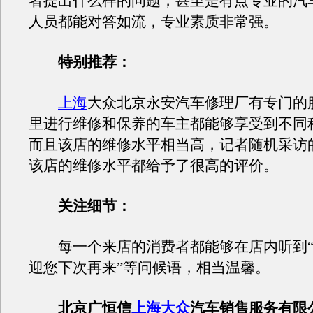
者提出什么样的问题，甚至是有点专业的汽
人员都能对答如流，专业素质非常强。
特别推荐：
上海
大众北京永安汽车修理厂有专门的
里进行维修和保养的车主都能够享受到不同
而且该店的维修水平相当高，记者随机采访
该店的维修水平都给予了很高的评价。
关注细节：
每一个来店的消费者都能够在店内听到“您
迎您下次再来”等问候语，相当温馨。
北京广恒信
上海
大众
汽车销售服务有限