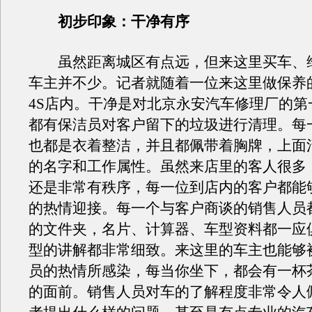
初步印象：干净有序
虽然距离城区有点远，但来这里买车、
车主并不少。记者就随着一位来这里做保养
4S店内。干净是对北京永安汽车修理厂的第
都有保洁员对客户留下的垃圾进行清理。每
也都是衣着整洁，并且都佩带着胸牌，上面
的名字和工作属性。虽然来店里的客人很多
还是非常有秩序，每一位到店内的客户都能
的热情迎接。每一个与客户商谈的销售人员
的文件夹，名片、计算器、车型资料都一应
型的讲解都非常细致。来这里的车主也能够
员的热情所感染，每当你坐下，都会有一杯
的面前。销售人员对车的了解程度非常令人