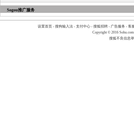
Sogou推广服务
设置首页
-
搜狗输入法
-
支付中心
-
搜狐招聘
-
广告服务
-
客
Copyright
©
2016 Sohu.com
搜狐不良信息