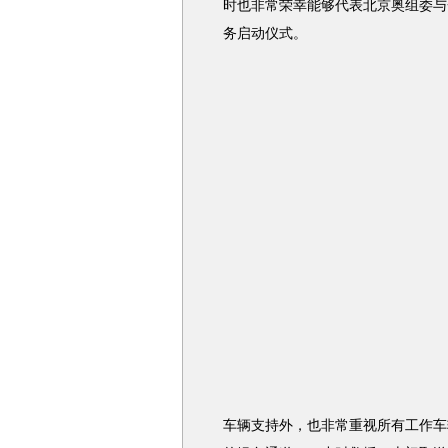
时也非常荣幸能够代表北京奥组委与一
务启动仪式。
车辆支持外，也非常重视所有工作车