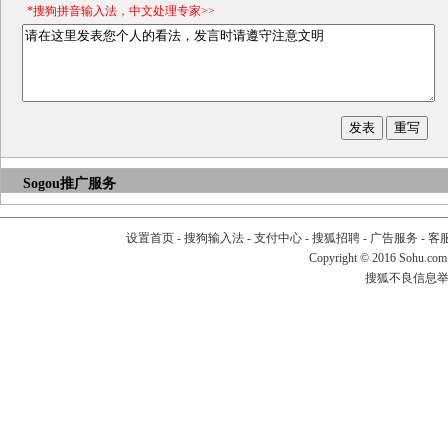
*搜狗拼音输入法，中文处理专家>>
Sogou推广服务
设置首页
-
搜狗输入法
-
支付中心
-
搜狐招聘
-
广告服务
-
客
Copyright
©
2016 Sohu.com
搜狐不良信息