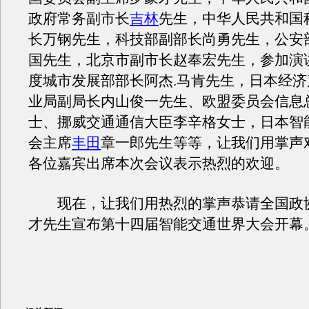
政府常务副市长
吉林
先生，中华人民共和国
长万钢先生，科技部副部长尚勇先生，公安
国先生，北京市副市长赵奉宏先生，参加演
度城市发展部部长阿杰.马肯先生，日本经
业局副局长内山俊一先生、欧盟委员会信息
士、挪威交通通信大臣李辛格女士，日本智
会主席
丰田
章一郎先生等等，让我们用掌声
各位嘉宾出席本次会议表示热烈的欢迎。
现在，让我们用热烈的掌声恭请全国政
才先生宣布第十四届智能交通世界大会开幕