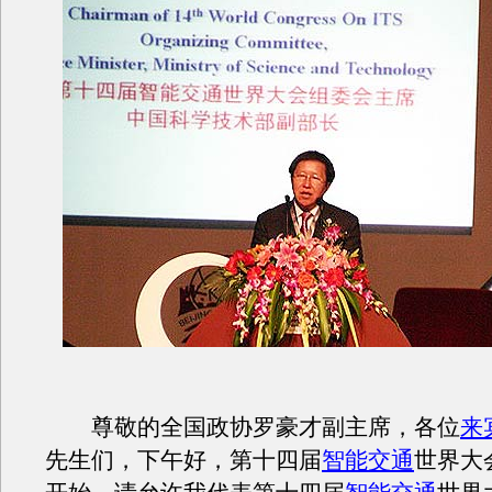
尊敬的全国政协罗豪才副主席，各位
来
先生们，下午好，第十四届
智能交通
世界大