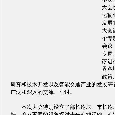
大会
运输
发展
大会
个专
会议
专家
家进
界各
政策
研究和技术开发以及智能交通产业的发展等
广泛和深入的交流、研讨。
本次大会特别设立了部长论坛、市长论
坛，将从不同的视角探讨未来交通运输、交