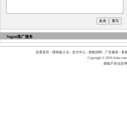
Sogou推广服务
设置首页
-
搜狗输入法
-
支付中心
-
搜狐招聘
-
广告服务
-
客
Copyright
©
2016 Sohu.com
搜狐不良信息