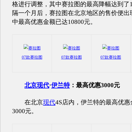
格进行调整，其中赛拉图的最高降幅达到了1
隔一个月后，赛拉图在北京地区的售价便出
中最高优惠金额已达10800元。
07款赛拉图
07款赛拉图
07款赛拉图
北京现代
·
伊兰特
：最高优惠3000元
在北京
现代
4S店内，伊兰特的最高优惠
3000元。