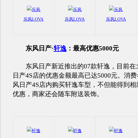
乐风LOVA
乐风LOVA
乐风LOVA
东风日产·
轩逸
：最高优惠5000元
东风日产新近推出的07款轩逸，目前在
日产4S店的优惠金额最高已达5000元。消
风日产4S店内购买轩逸车型，不但能得到相
优惠，商家还会随车附送装饰。