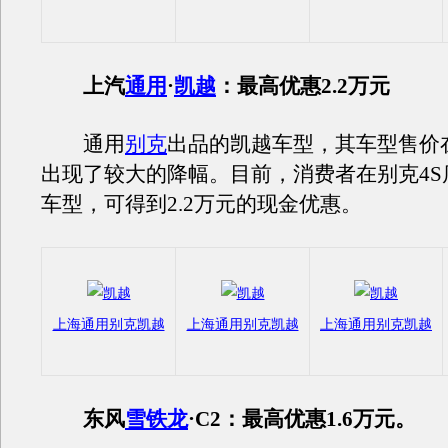
上汽
通用
·
凯越
：最高优惠2.2万元
通用
别克
出品的凯越车型，其车型售价
出现了较大的降幅。目前，消费者在别克4S
车型，可得到2.2万元的现金优惠。
上海通用别克凯越
上海通用别克凯越
上海通用别克凯越
东风
雪铁龙
·C2：最高优惠1.6万元。