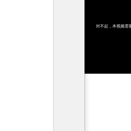
对不起，本视频需