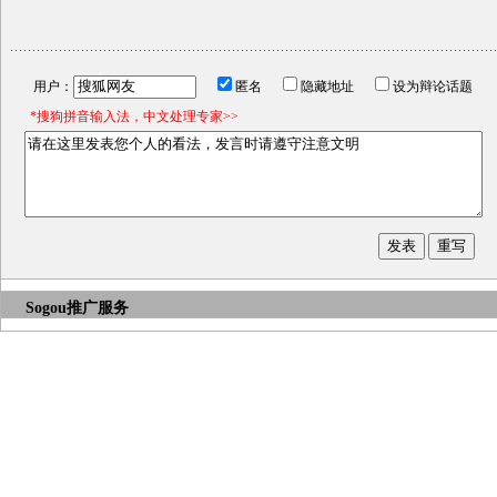
用户：
匿名
隐藏地址
设为辩论话题
*搜狗拼音输入法，中文处理专家>>
Sogou推广服务