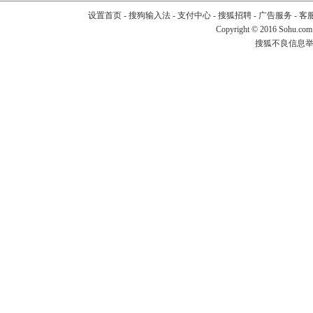
设置首页
-
搜狗输入法
-
支付中心
-
搜狐招聘
-
广告服务
-
客
Copyright
©
2016 Sohu.com
搜狐不良信息