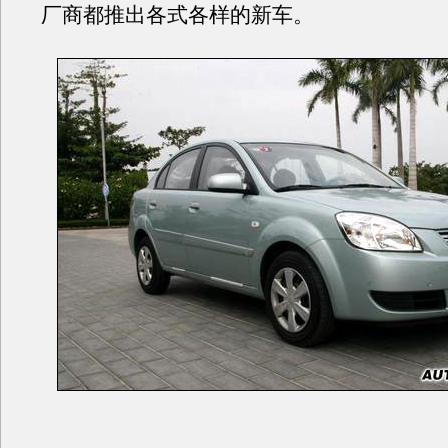
厂商都推出各式各样的新车。