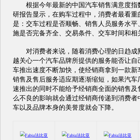
根据今年最新的中国汽车销售满意度指数（
研报告显示，在购车过程中，消费者最看重
是：交车过程是否顺畅、销售人员服务水平
施是否完备齐全、交易条件、交车时间和相
对消费者来说，随着消费心理的日趋成
越关心一个汽车品牌所提供的服务能否让自
车推出速度不断加快，使经销商拿到一款新
销售及售后服务适应期逐渐缩短，如果汽车
速推出的同时不能给予经销商全面的销售及
么不良的影响就会通过经销商传递到消费者
车以及品牌本身的美誉度就会下降。