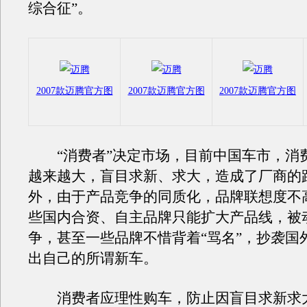
综合征”。
2007款迈腾官方图
2007款迈腾官方图
2007款迈腾官方图
“消费者”决定市场，目前中国车市，消
越来越大，盲目求新、求大，造成了厂商的
外，由于产品竞争的同质化，品牌联想度不
些国内合资、自主品牌只能扩大产品线，被
争，甚至一些品牌不惜背着“骂名”，抄袭国
出自己的所谓新车。
消费者应理性购车，防止因盲目求新求