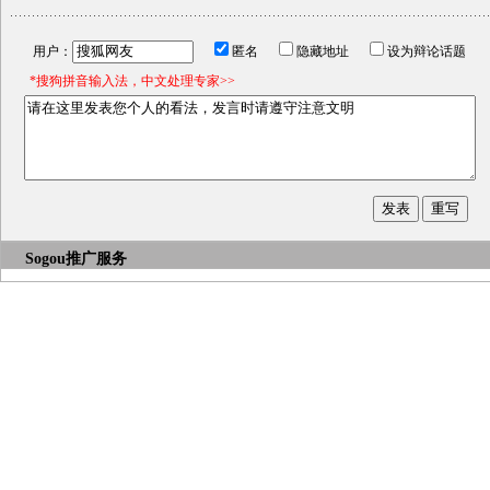
用户：
匿名
隐藏地址
设为辩论话题
*搜狗拼音输入法，中文处理专家>>
Sogou推广服务