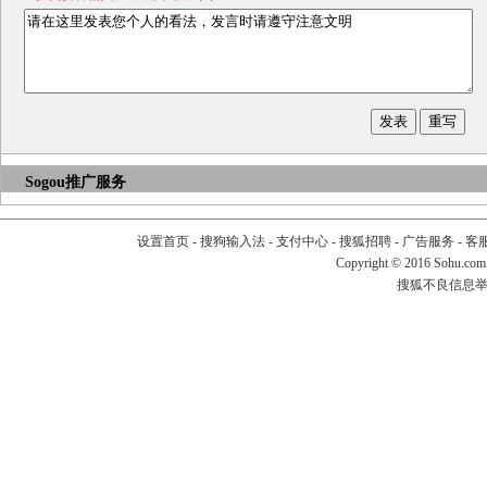
Sogou推广服务
设置首页
-
搜狗输入法
-
支付中心
-
搜狐招聘
-
广告服务
-
客
Copyright
©
2016 Sohu.com
搜狐不良信息