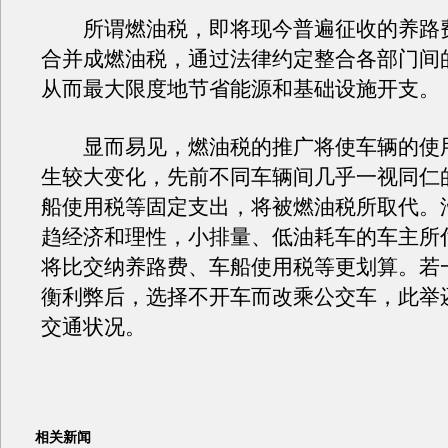
所谓燃油税，即将现今普遍征收的养路
合并成燃油税，通过法律约定整合各部门间
从而最大限度地节省能源和基础设施开支。
显而易见，燃油税的推广将使车辆的使
生较大变化，先前不同车辆间几乎一视同仁
船使用税等固定支出，将被燃油税所取代。
趋经济和理性，小排量、低油耗车的车主所
将比交纳养路费、车船使用税等更划算。若
衡利弊后，选择不开车而改乘公交车，此举
交通状况。
相关新闻