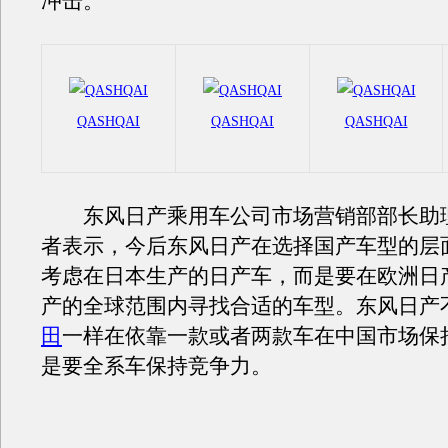
冲击。
QASHQAI
QASHQAI
QASHQAI
东风日产乘用车公司市场营销部部长助
者表示，今后东风日产在选择国产车型的层
考虑在日本生产的日产车，而是要在欧洲日
产的全球范围内寻找合适的车型。东风日产
田
一样在依靠一款或者两款车在中国市场保
是要全系车保持竞争力。