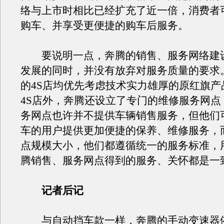
络与上市时相比已经扩充了近一倍，消费者
购车、并享受更便捷的购车后服务。
要说明一点，奔腾的销售、服务网络建
发展的同时，并没有放弃对服务质量的要求
的4S店均优先考虑技术实力雄厚的原红旗产
4S店外，奔腾还设立了专门的维修服务网点
务网点也许并不提供车辆销售服务，但他们
车的用户提供更加便捷的保养、维修服务，
点规模大小，他们都遵循统一的服务标准，
腾销售、服务网点得到的服务、关怀都是一
记者后记
与自动挡车款一样，奔腾的手动变速器