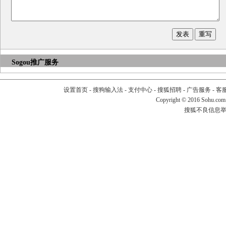
Sogou推广服务
设置首页
-
搜狗输入法
-
支付中心
-
搜狐招聘
-
广告服务
-
客
Copyright
©
2016 Sohu.com
搜狐不良信息