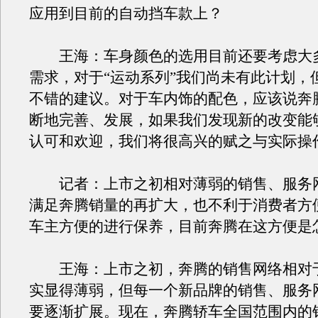
应用到目前的自动挡车款上？
王海：车身颜色的选用目前还要考虑大
需求，对于“运动系列”我们尚未有此计划，
不错的建议。对于车内饰的配色，应该说奔
断地完善、发展，如果我们发现新的改变能
认可和欢迎，我们将很高兴的赋之与实际操
记者：上市之初相对薄弱的销售、服务
满足奔腾销量的再扩大，也不利于消费者方
车主方便的进行保养，目前奔腾在这方便是
王海：上市之初，奔腾的销售网络相对
实显得薄弱，但每一个新品牌的销售、服务
要逐渐扩展。现在，奔腾轿车全国范围内的