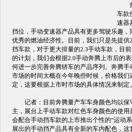
奔腾
车款
速器
挡位，手动变速器产品具有更多驾驶乐趣，
优秀的燃油经济性。目前，我们只是先提供2
挡车款，对于更大排量的2.3手动车款，目
的计划，我们会根据2.0手动奔腾上市后的
何进一步完善奔腾轿车的产品序列。奔腾手
市场的时间大概在今年晚些时候，价格我们
定，这要根据上市时市场的具体情况来制定
记者：目前奔腾量产车车身颜色均以保
主，展台上手动车款对红色车身颜色的使用
会配合手动挡车款的上市推出个性的“运动系
展出的手动挡产品具有全新的车内配色，这