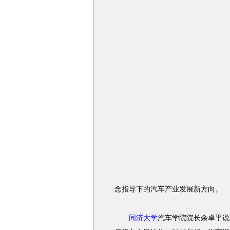
念指导下的汽车产业发展新方向。
同济大学
汽车学院院长余卓平说