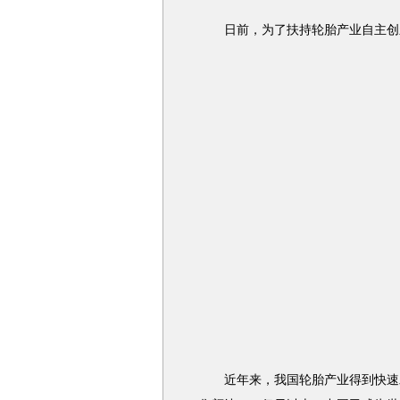
日前，为了扶持轮胎产业自主创新
近年来，我国轮胎产业得到快速发展