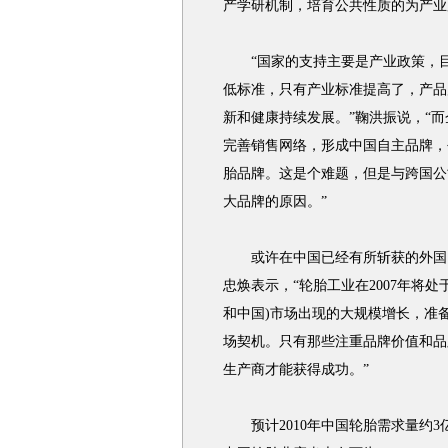
产学研机制，培育公共性质的为产业
“国家的支持主要是产业政策，目
低标准，只有产业标准提高了，产品
新和健康持续发展。”鞠洪振说，“
完善销售网络，形成中国自主品牌，
胎品牌。这是个难题，但是与跨国公
大品牌的原因。”
或许在中国已经有所斩获的外国同
忠焕表示，“轮胎工业在2007年将处
和中国)市场出现的大规模增长，准
场契机。只有那些注重品牌价值和品
生产商才能获得成功。”
预计2010年中国轮胎需求量约3亿