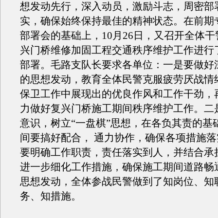
想发动先行，深入动员，激励斗志，周密部
实，确保始终保持最佳的精神状态。在前期
部署会的基础上，10月26日，又召开全体
兴门桥维修加固工程交通秩序维护工作进行
部署。毛路支队长要求各单位：一是要做好
的思想发动，教育全体民警克服疲劳厌战情
保卫工作中展现出的优良作风和工作干劲，
力做好复兴门桥施工期间秩序维护工作。二
意识，树立“一盘棋”思想，在各负其责的基
间要搞好配合， 通力协作，确保各项措施
要明确工作职责，责任落实到人，并结合承
进一步细化工作措施，确保施工期间道路畅
思想发动，全体参战民警做到了知岗位、知
务、知措施。