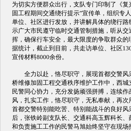
为切实方便群众出行，支队专门印制了《复
固工程期间交通绕行提示”宣传单，组织专
单位、社区进行发放，并讲解具体的绕行路
示广大市民遵守临时交通管制措施，听从交
挥，确保行车安全，最大限度的争取群众的
据统计，截止到目前，共走访单位、社区13
宣传材料8000余份。
全力以赴，恪尽职守，展现首都交警风
桥维修加固工程交通秩序维护工作中，西城
民警同心协力，充分发扬顽强拼搏，连续作
风，扎实工作，恪尽职守，无私奉献，再次
首都交警特别能吃苦、特别能战斗的良好风
后，张铁岭副支队长、交通科高玉辉科长、
和负责施工工作的民警马旭始终坚守在现场