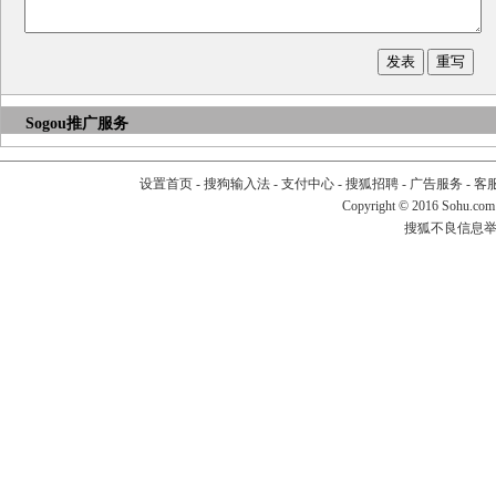
Sogou推广服务
设置首页
-
搜狗输入法
-
支付中心
-
搜狐招聘
-
广告服务
-
客
Copyright
©
2016 Sohu.com
搜狐不良信息