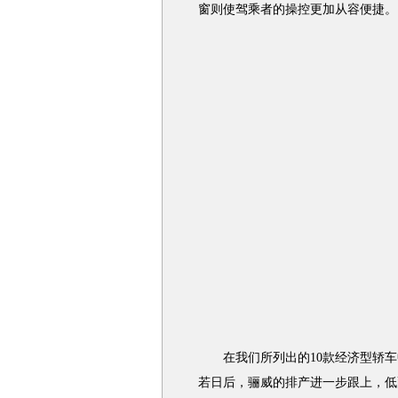
窗则使驾乘者的操控更加从容便捷。
在我们所列出的10款经济型轿车
若日后，骊威的排产进一步跟上，低