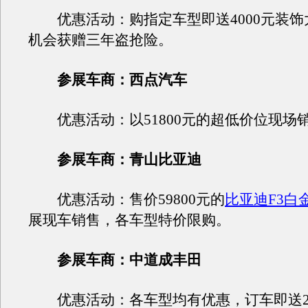
优惠活动：购指定车型即送4000元装饰
机会获赠三年盗抢险。
参展车商：西点汽车
优惠活动：以51800元的超低价位现场
参展车商：青山比亚迪
优惠活动：售价59800元的
比亚迪F3白
展现车销售，各车型特价限购。
参展车商：中道成丰田
优惠活动：各车型均有优惠，订车即送20