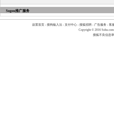
Sogou推广服务
设置首页
-
搜狗输入法
-
支付中心
-
搜狐招聘
-
广告服务
-
客
Copyright
©
2016 Sohu.com
搜狐不良信息