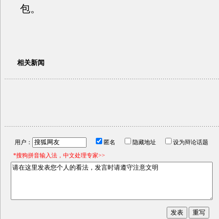
包。
相关新闻
用户：
匿名
隐藏地址
设为辩论话题
*搜狗拼音输入法，中文处理专家>>