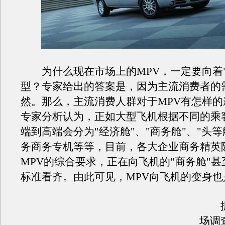
为什么现在市场上的MPV，一定要向着"
型？专家给出的答案是，因为主流消费者的
然。那么，主流消费人群对于MPV有怎样的
专家分析认为，正如大型飞机根据不同的乘
端到高端会分为"经济舱"、"商务舱"、"头等
务商务专机等等，目前，各大企业商务精英
MPV的综合要求，正在向飞机的"商务舱"甚
标准看齐。由此可见，MPV向飞机的变身也
据
场调