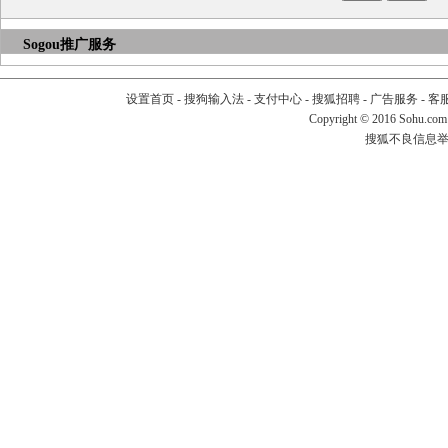
Sogou推广服务
设置首页
-
搜狗输入法
-
支付中心
-
搜狐招聘
-
广告服务
-
客
Copyright
©
2016 Sohu.com
搜狐不良信息